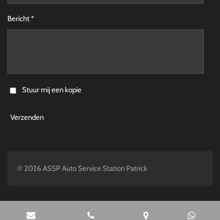
Bericht *
Stuur mij een kopie
Verzenden
© 2026 ASSP Auto Service Station Patrick